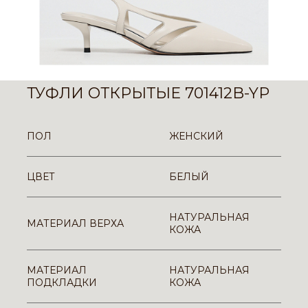
ТУФЛИ ОТКРЫТЫЕ 701412B-YP
ПОЛ
ЖЕНСКИЙ
ЦВЕТ
БЕЛЫЙ
НАТУРАЛЬНАЯ
МАТЕРИАЛ ВЕРХА
КОЖА
МАТЕРИАЛ
НАТУРАЛЬНАЯ
ПОДКЛАДКИ
КОЖА