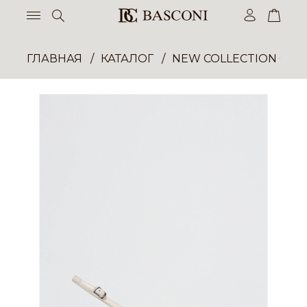
ГЛАВНАЯ
КАТАЛОГ
NEW COLLECTION ОП