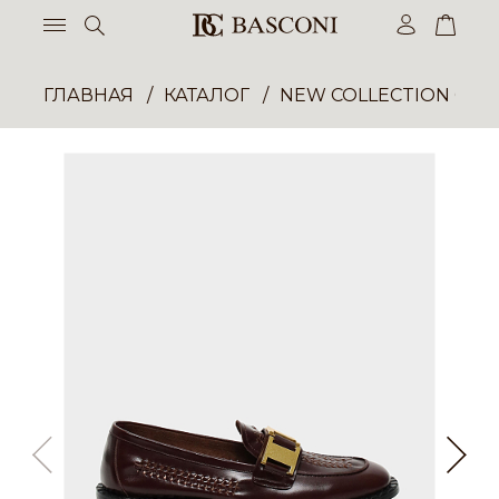
ГЛАВНАЯ
КАТАЛОГ
NEW COLLECTION ОП