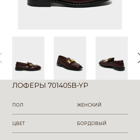
ЛОФЕРЫ 701405B-YP
ПОЛ
ЖЕНСКИЙ
ЦВЕТ
БОРДОВЫЙ