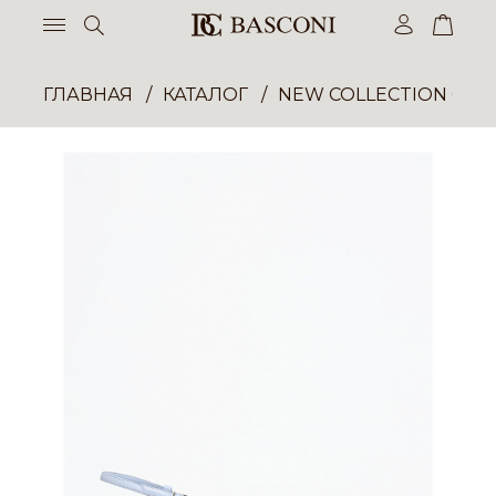
ГЛАВНАЯ
КАТАЛОГ
NEW COLLECTION ОП