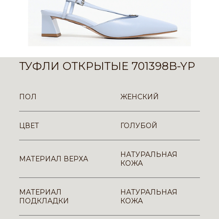
ТУФЛИ ОТКРЫТЫЕ 701398B-YP
ПОЛ
ЖЕНСКИЙ
ЦВЕТ
ГОЛУБОЙ
НАТУРАЛЬНАЯ
МАТЕРИАЛ ВЕРХА
КОЖА
МАТЕРИАЛ
НАТУРАЛЬНАЯ
ПОДКЛАДКИ
КОЖА