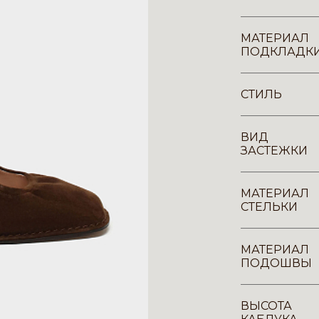
МАТЕРИАЛ
ПОДКЛАДК
СТИЛЬ
ВИД
ЗАСТЕЖКИ
МАТЕРИАЛ
СТЕЛЬКИ
МАТЕРИАЛ
ПОДОШВЫ
ВЫСОТА