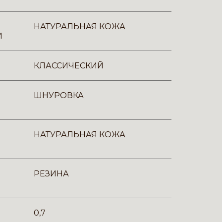
НАТУРАЛЬНАЯ КОЖА
И
КЛАССИЧЕСКИЙ
ШНУРОВКА
НАТУРАЛЬНАЯ КОЖА
РЕЗИНА
0,7