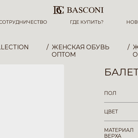
СОТРУДНИЧЕСТВО
ГДЕ КУПИТЬ?
НОВ
LECTION
ЖЕНСКАЯ ОБУВЬ
Ж
ОПТОМ
О
БАЛЕТ
ПОЛ
ЦВЕТ
МАТЕРИАЛ
ВЕРХА