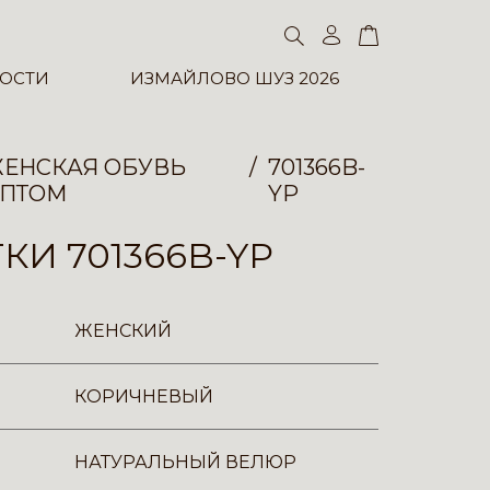
ОСТИ
ИЗМАЙЛОВО ШУЗ 2026
ЕНСКАЯ ОБУВЬ
701366B-
ПТОМ
YP
КИ 701366B-YP
ЖЕНСКИЙ
КОРИЧНЕВЫЙ
НАТУРАЛЬНЫЙ ВЕЛЮР