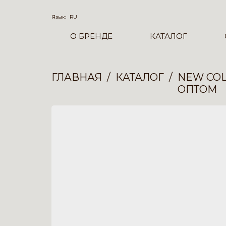
Язык:
RU
О БРЕНДЕ
КАТАЛОГ
ГЛАВНАЯ
КАТАЛОГ
NEW COL
ОПТОМ