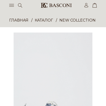
ГЛАВНАЯ
КАТАЛОГ
NEW COLLECTION ОП