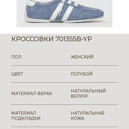
КРОССОВКИ 701355B-YP
ПОЛ
ЖЕНСКИЙ
ЦВЕТ
ГОЛУБОЙ
НАТУРАЛЬНЫЙ
МАТЕРИАЛ ВЕРХА
ВЕЛЮР
МАТЕРИАЛ
НАТУРАЛЬНАЯ
ПОДКЛАДКИ
КОЖА