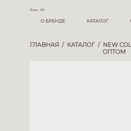
Язык:
RU
О БРЕНДЕ
КАТАЛОГ
ГЛАВНАЯ
КАТАЛОГ
NEW COL
ОПТОМ