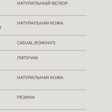
НАТУРАЛЬНЫЙ ВЕЛЮР
НАТУРАЛЬНАЯ КОЖА
И
CASUAL (КЭЖУАЛ)
ЛИПУЧКА
НАТУРАЛЬНАЯ КОЖА
РЕЗИНА