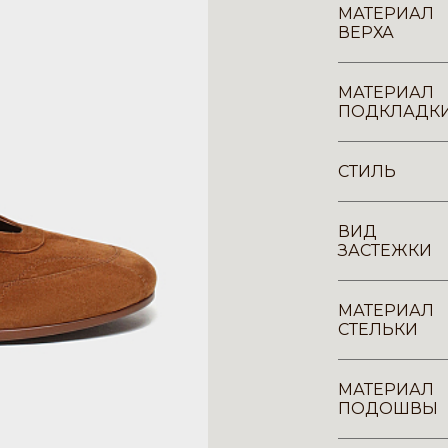
МАТЕРИАЛ
ВЕРХА
МАТЕРИАЛ
ПОДКЛАДК
СТИЛЬ
ВИД
ЗАСТЕЖКИ
МАТЕРИАЛ
СТЕЛЬКИ
МАТЕРИАЛ
ПОДОШВЫ