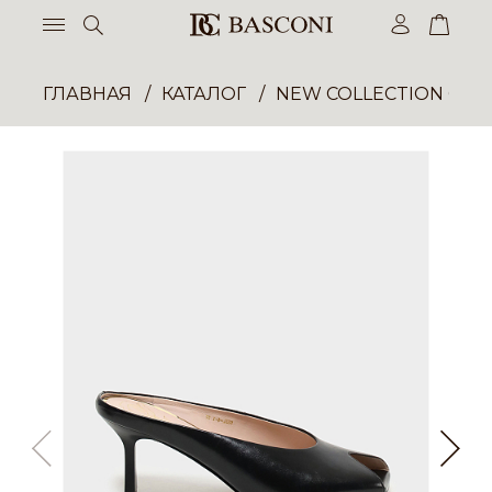
ГЛАВНАЯ
КАТАЛОГ
NEW COLLECTION ОП