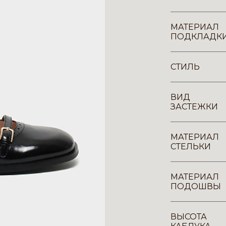
МАТЕРИАЛ
ПОДКЛАДК
СТИЛЬ
ВИД
ЗАСТЕЖКИ
МАТЕРИАЛ
СТЕЛЬКИ
МАТЕРИАЛ
ПОДОШВЫ
ВЫСОТА