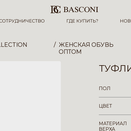
СОТРУДНИЧЕСТВО
ГДЕ КУПИТЬ?
НОВ
LECTION
ЖЕНСКАЯ ОБУВЬ
ОПТОМ
ТУФЛИ
ПОЛ
ЦВЕТ
МАТЕРИАЛ
ВЕРХА