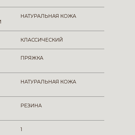
НАТУРАЛЬНАЯ КОЖА
И
КЛАССИЧЕСКИЙ
ПРЯЖКА
НАТУРАЛЬНАЯ КОЖА
РЕЗИНА
1