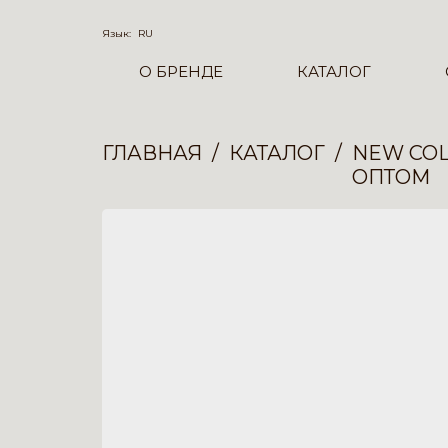
Язык:
RU
О БРЕНДЕ
КАТАЛОГ
ГЛАВНАЯ
КАТАЛОГ
NEW COL
ОПТОМ