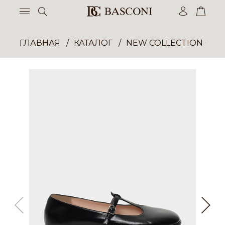
ГЛАВНАЯ
КАТАЛОГ
NEW COLLECTION ОП