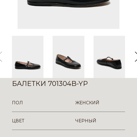
БАЛЕТКИ 701304B-YP
ПОЛ
ЖЕНСКИЙ
ЦВЕТ
ЧЕРНЫЙ