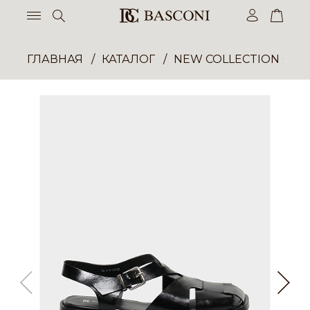
ГЛАВНАЯ
КАТАЛОГ
NEW COLLECTION ОП