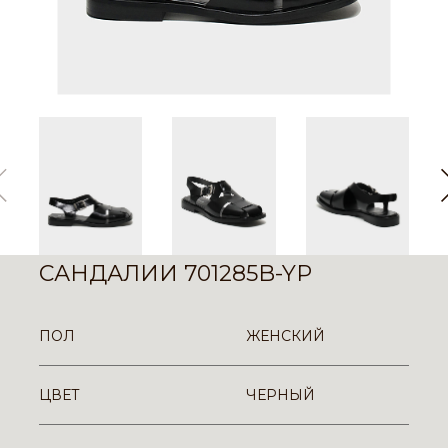
САНДАЛИИ 701285B-YP
ПОЛ
ЖЕНСКИЙ
ЦВЕТ
ЧЕРНЫЙ