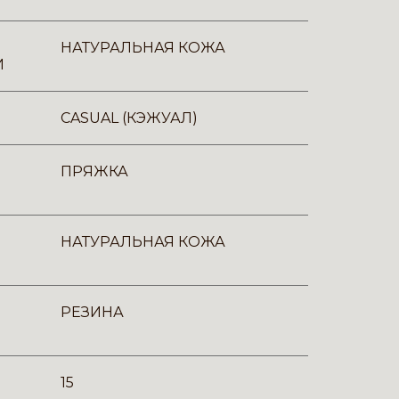
НАТУРАЛЬНАЯ КОЖА
И
CASUAL (КЭЖУАЛ)
ПРЯЖКА
НАТУРАЛЬНАЯ КОЖА
РЕЗИНА
15