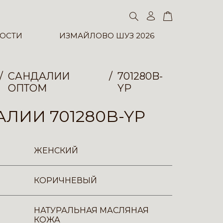
ОСТИ
ИЗМАЙЛОВО ШУЗ 2026
САНДАЛИИ
701280B-
ОПТОМ
YP
ЛИИ 701280B-YP
ЖЕНСКИЙ
КОРИЧНЕВЫЙ
НАТУРАЛЬНАЯ МАСЛЯНАЯ
КОЖА