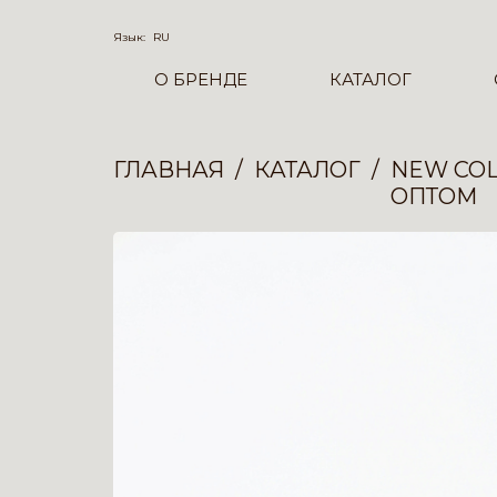
Язык:
RU
О БРЕНДЕ
КАТАЛОГ
ГЛАВНАЯ
КАТАЛОГ
NEW COL
ОПТОМ