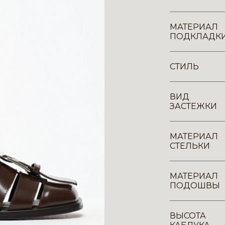
МАТЕРИАЛ
ПОДКЛАДК
СТИЛЬ
ВИД
ЗАСТЕЖКИ
МАТЕРИАЛ
СТЕЛЬКИ
МАТЕРИАЛ
ПОДОШВЫ
ВЫСОТА