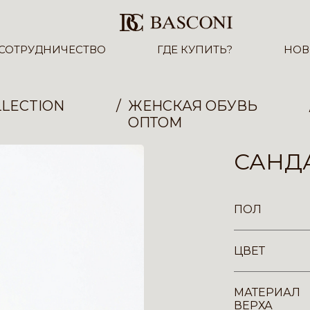
СОТРУДНИЧЕСТВО
ГДЕ КУПИТЬ?
НОВ
LECTION
ЖЕНСКАЯ ОБУВЬ
ОПТОМ
САНДА
ПОЛ
ЦВЕТ
МАТЕРИАЛ
ВЕРХА