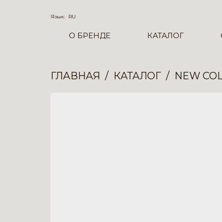
Язык:
RU
О БРЕНДЕ
КАТАЛОГ
ГЛАВНАЯ
КАТАЛОГ
NEW COL