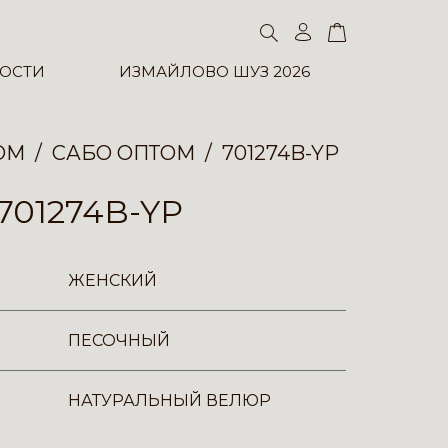
ОСТИ
ИЗМАЙЛОВО ШУЗ 2026
ОМ
САБО ОПТОМ
701274B-YP
701274B-YP
ЖЕНСКИЙ
ПЕСОЧНЫЙ
НАТУРАЛЬНЫЙ ВЕЛЮР