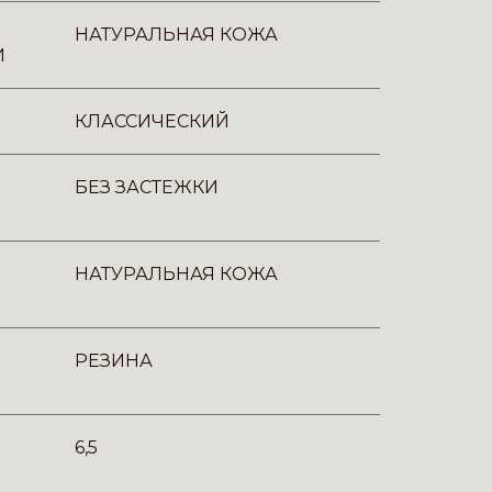
НАТУРАЛЬНАЯ КОЖА
И
КЛАССИЧЕСКИЙ
БЕЗ ЗАСТЕЖКИ
НАТУРАЛЬНАЯ КОЖА
РЕЗИНА
6,5