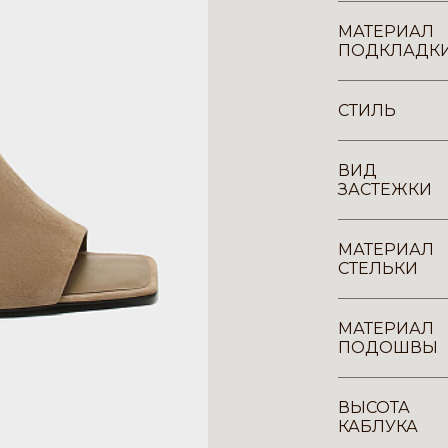
МАТЕРИАЛ
ПОДКЛАДК
СТИЛЬ
ВИД
ЗАСТЕЖКИ
МАТЕРИАЛ
СТЕЛЬКИ
МАТЕРИАЛ
ПОДОШВЫ
ВЫСОТА
КАБЛУКА