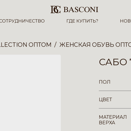
СОТРУДНИЧЕСТВО
ГДЕ КУПИТЬ?
НОВ
LECTION ОПТОМ
ЖЕНСКАЯ ОБУВЬ ОПТ
САБО 
ПОЛ
ЦВЕТ
МАТЕРИАЛ
ВЕРХА