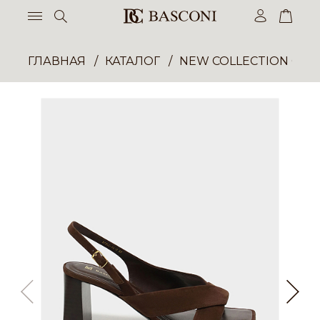
ГЛАВНАЯ
КАТАЛОГ
NEW COLLECTION ОП