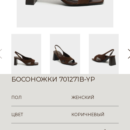
БОСОНОЖКИ 701271B-YP
ПОЛ
ЖЕНСКИЙ
ЦВЕТ
КОРИЧНЕВЫЙ