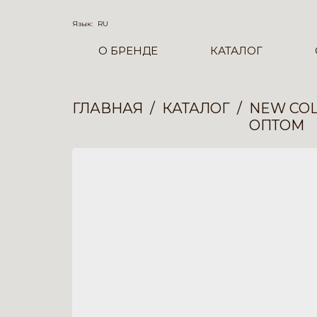
Язык:
RU
О БРЕНДЕ
КАТАЛОГ
ГЛАВНАЯ
КАТАЛОГ
NEW COL
ОПТОМ