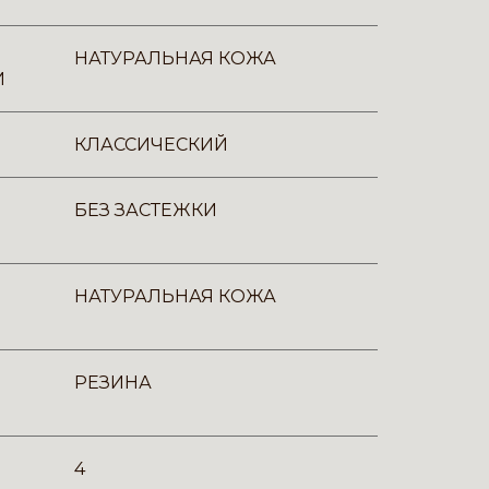
НАТУРАЛЬНАЯ КОЖА
И
КЛАССИЧЕСКИЙ
БЕЗ ЗАСТЕЖКИ
НАТУРАЛЬНАЯ КОЖА
РЕЗИНА
4