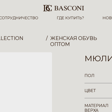
СОТРУДНИЧЕСТВО
ГДЕ КУПИТЬ?
НОВ
LECTION
ЖЕНСКАЯ ОБУВЬ
ОПТОМ
МЮЛИ 
ПОЛ
ЦВЕТ
МАТЕРИАЛ
ВЕРХА