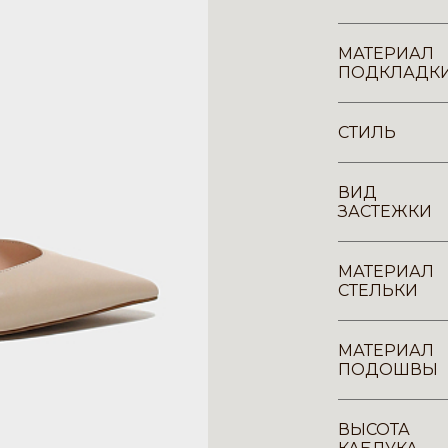
МАТЕРИАЛ
ПОДКЛАДК
СТИЛЬ
ВИД
ЗАСТЕЖКИ
МАТЕРИАЛ
СТЕЛЬКИ
МАТЕРИАЛ
ПОДОШВЫ
ВЫСОТА