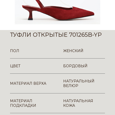
ТУФЛИ ОТКРЫТЫЕ 701265B-YP
ПОЛ
ЖЕНСКИЙ
ЦВЕТ
БОРДОВЫЙ
НАТУРАЛЬНЫЙ
МАТЕРИАЛ ВЕРХА
ВЕЛЮР
МАТЕРИАЛ
НАТУРАЛЬНАЯ
ПОДКЛАДКИ
КОЖА