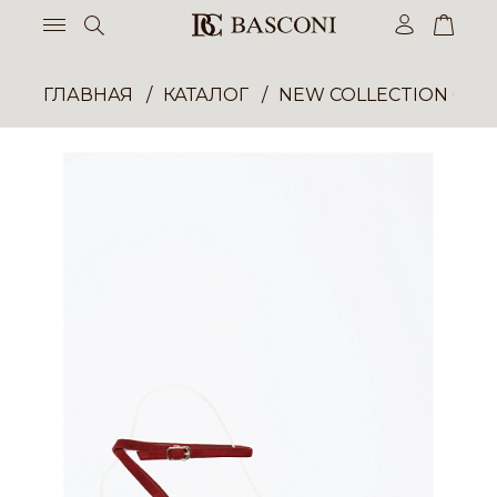
ГЛАВНАЯ
КАТАЛОГ
NEW COLLECTION ОП