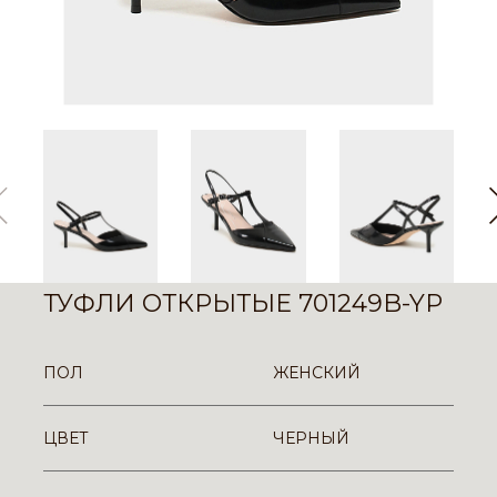
ТУФЛИ ОТКРЫТЫЕ 701249B-YP
ПОЛ
ЖЕНСКИЙ
ЦВЕТ
ЧЕРНЫЙ