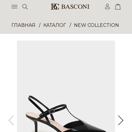
ГЛАВНАЯ
КАТАЛОГ
NEW COLLECTION ОП