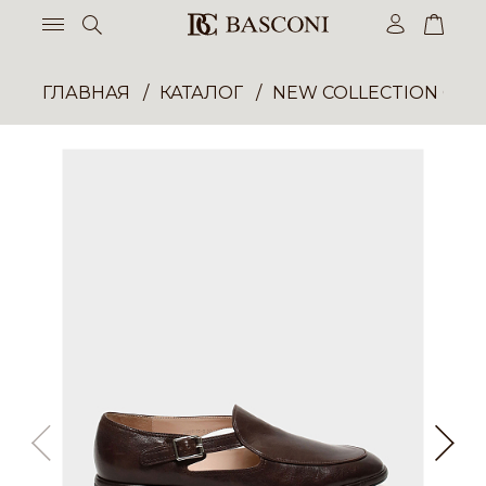
ГЛАВНАЯ
КАТАЛОГ
NEW COLLECTION ОП