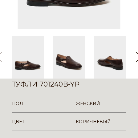
ТУФЛИ 701240B-YP
ПОЛ
ЖЕНСКИЙ
ЦВЕТ
КОРИЧНЕВЫЙ