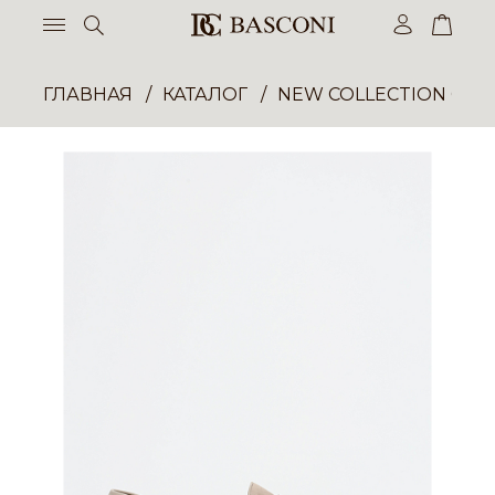
ГЛАВНАЯ
КАТАЛОГ
NEW COLLECTION ОП