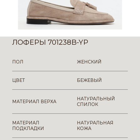
ЛОФЕРЫ 701238B-YP
ПОЛ
ЖЕНСКИЙ
ЦВЕТ
БЕЖЕВЫЙ
НАТУРАЛЬНЫЙ
МАТЕРИАЛ ВЕРХА
СПИЛОК
МАТЕРИАЛ
НАТУРАЛЬНАЯ
ПОДКЛАДКИ
КОЖА