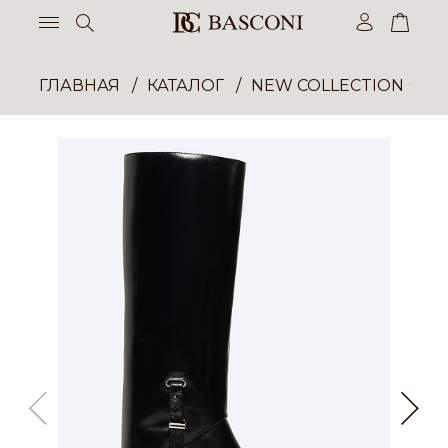
ГЛАВНАЯ
КАТАЛОГ
NEW COLLECTION ОП