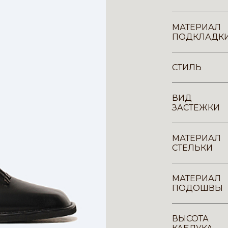
МАТЕРИАЛ
ПОДКЛАДК
СТИЛЬ
ВИД
ЗАСТЕЖКИ
МАТЕРИАЛ
СТЕЛЬКИ
МАТЕРИАЛ
ПОДОШВЫ
ВЫСОТА