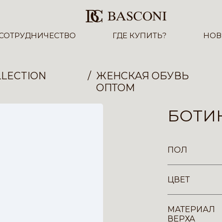
СОТРУДНИЧЕСТВО
ГДЕ КУПИТЬ?
НОВ
LECTION
ЖЕНСКАЯ ОБУВЬ
ОПТОМ
БОТИН
ПОЛ
ЦВЕТ
МАТЕРИАЛ
ВЕРХА