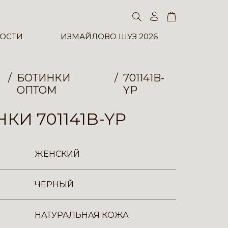
ОСТИ
ИЗМАЙЛОВО ШУЗ 2026
БОТИНКИ
701141B-
ОПТОМ
YP
КИ 701141B-YP
ЖЕНСКИЙ
ЧЕРНЫЙ
НАТУРАЛЬНАЯ КОЖА