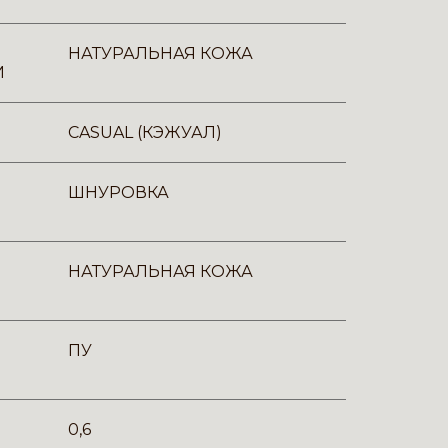
НАТУРАЛЬНАЯ КОЖА
И
CASUAL (КЭЖУАЛ)
ШНУРОВКА
НАТУРАЛЬНАЯ КОЖА
ПУ
0,6