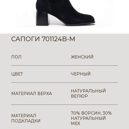
САПОГИ 701124B-M
ПОЛ
ЖЕНСКИЙ
ЦВЕТ
ЧЕРНЫЙ
НАТУРАЛЬНЫЙ
МАТЕРИАЛ ВЕРХА
ВЕЛЮР
70% ВОРСИН, 30%
МАТЕРИАЛ
НАТУРАЛЬНЫЙ
ПОДКЛАДКИ
МЕХ