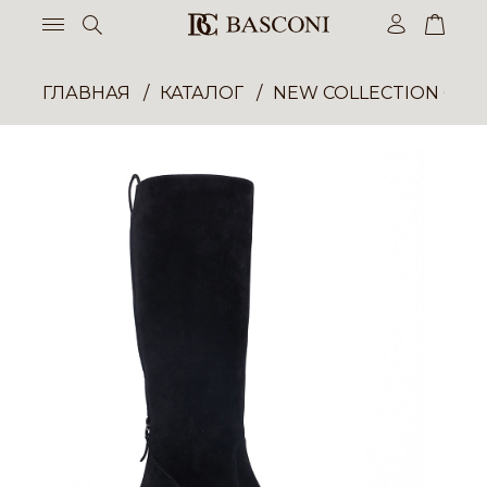
ГЛАВНАЯ
КАТАЛОГ
NEW COLLECTION ОП