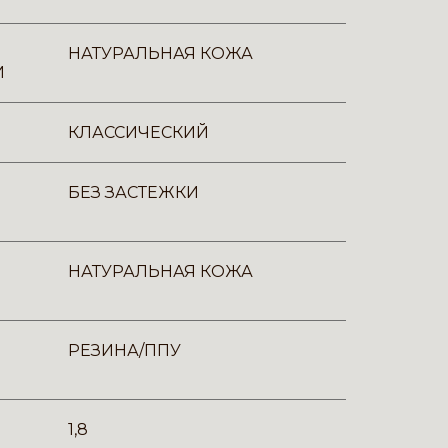
НАТУРАЛЬНАЯ КОЖА
И
КЛАССИЧЕСКИЙ
БЕЗ ЗАСТЕЖКИ
НАТУРАЛЬНАЯ КОЖА
РЕЗИНА/ППУ
1,8