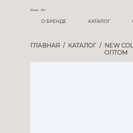
Язык:
RU
О БРЕНДЕ
КАТАЛОГ
ГЛАВНАЯ
КАТАЛОГ
NEW COL
ОПТОМ