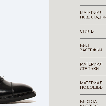
МАТЕРИАЛ
ПОДКЛАДК
СТИЛЬ
ВИД
ЗАСТЕЖКИ
МАТЕРИАЛ
СТЕЛЬКИ
МАТЕРИАЛ
ПОДОШВЫ
ВЫСОТА