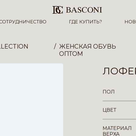
СОТРУДНИЧЕСТВО
ГДЕ КУПИТЬ?
НОВ
LECTION
ЖЕНСКАЯ ОБУВЬ
ОПТОМ
ЛОФЕР
ПОЛ
ЦВЕТ
МАТЕРИАЛ
ВЕРХА