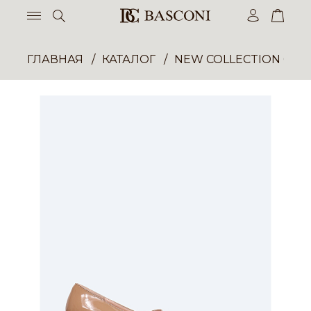
ГЛАВНАЯ
КАТАЛОГ
NEW COLLECTION ОП