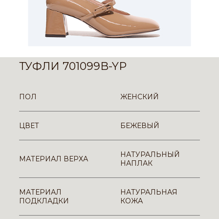
ТУФЛИ 701099B-YP
ПОЛ
ЖЕНСКИЙ
ЦВЕТ
БЕЖЕВЫЙ
НАТУРАЛЬНЫЙ
МАТЕРИАЛ ВЕРХА
НАПЛАК
МАТЕРИАЛ
НАТУРАЛЬНАЯ
ПОДКЛАДКИ
КОЖА