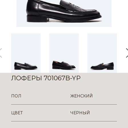
ЛОФЕРЫ 701067B-YP
ПОЛ
ЖЕНСКИЙ
ЦВЕТ
ЧЕРНЫЙ