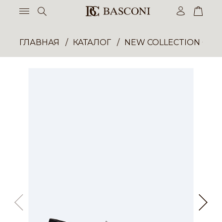
ГЛАВНАЯ
КАТАЛОГ
NEW COLLECTION ОП