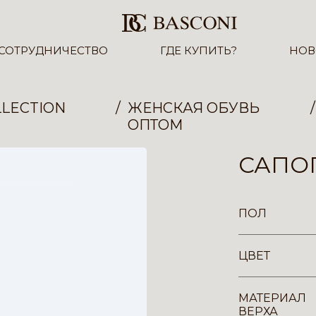
СОТРУДНИЧЕСТВО
ГДЕ КУПИТЬ?
НОВ
LECTION
ЖЕНСКАЯ ОБУВЬ
ОПТОМ
САПОГ
ПОЛ
ЦВЕТ
МАТЕРИАЛ
ВЕРХА