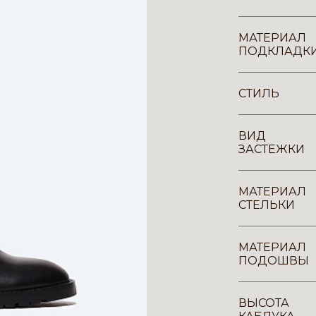
МАТЕРИАЛ
ПОДКЛАДК
СТИЛЬ
ВИД
ЗАСТЕЖКИ
МАТЕРИАЛ
СТЕЛЬКИ
МАТЕРИАЛ
ПОДОШВЫ
ВЫСОТА