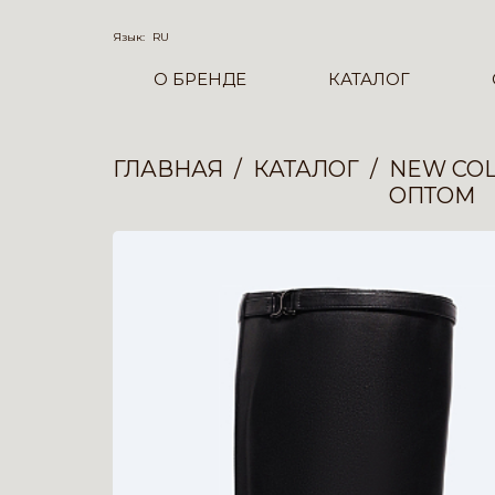
Язык:
RU
О БРЕНДЕ
КАТАЛОГ
ГЛАВНАЯ
КАТАЛОГ
NEW COL
ОПТОМ