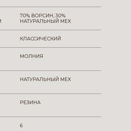
70% ВОРСИН, 30%
И
НАТУРАЛЬНЫЙ МЕХ
КЛАССИЧЕСКИЙ
МОЛНИЯ
НАТУРАЛЬНЫЙ МЕХ
РЕЗИНА
6