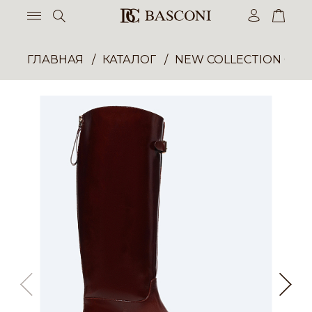
ГЛАВНАЯ
КАТАЛОГ
NEW COLLECTION ОП