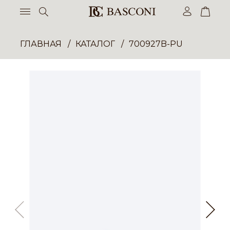
ГЛАВНАЯ
КАТАЛОГ
700927B-PU