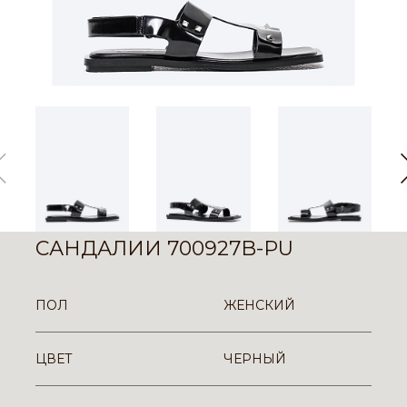
САНДАЛИИ 700927B-PU
ПОЛ
ЖЕНСКИЙ
ЦВЕТ
ЧЕРНЫЙ