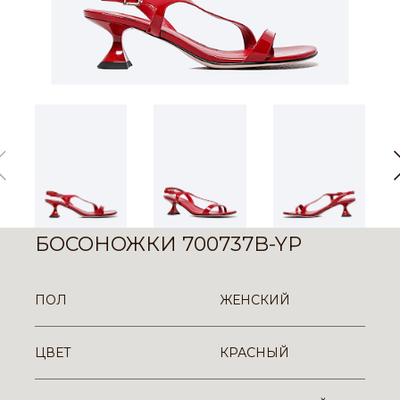
БОСОНОЖКИ 700737B-YP
ПОЛ
ЖЕНСКИЙ
ЦВЕТ
КРАСНЫЙ