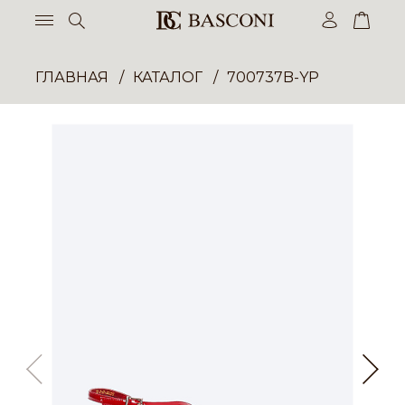
ГЛАВНАЯ
КАТАЛОГ
700737B-YP