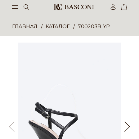
ГЛАВНАЯ
КАТАЛОГ
700203B-YP