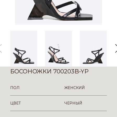
БОСОНОЖКИ 700203B-YP
ПОЛ
ЖЕНСКИЙ
ЦВЕТ
ЧЕРНЫЙ