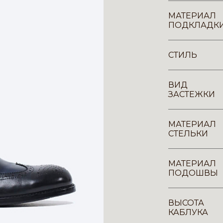
МАТЕРИАЛ
ПОДКЛАДК
СТИЛЬ
ВИД
ЗАСТЕЖКИ
МАТЕРИАЛ
СТЕЛЬКИ
МАТЕРИАЛ
ПОДОШВЫ
ВЫСОТА
КАБЛУКА