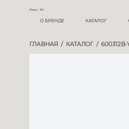
Язык:
RU
О БРЕНДЕ
КАТАЛОГ
ГЛАВНАЯ
КАТАЛОГ
600312B-