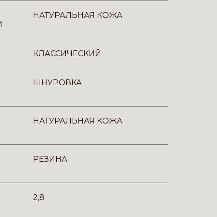
НАТУРАЛЬНАЯ КОЖА
И
КЛАССИЧЕСКИЙ
ШНУРОВКА
НАТУРАЛЬНАЯ КОЖА
РЕЗИНА
2,8