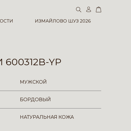
ОСТИ
ИЗМАЙЛОВО ШУЗ 2026
 600312B-YP
МУЖСКОЙ
БОРДОВЫЙ
НАТУРАЛЬНАЯ КОЖА