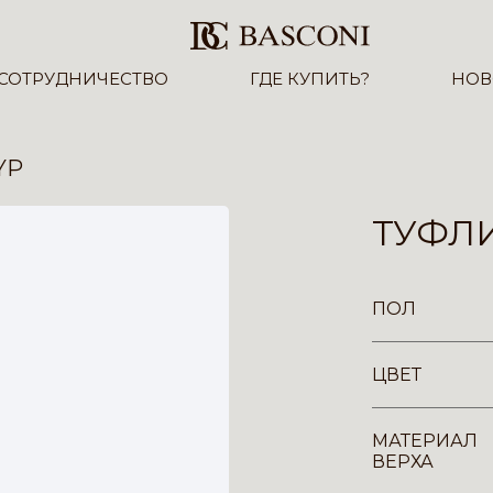
СОТРУДНИЧЕСТВО
ГДЕ КУПИТЬ?
НОВ
YP
ТУФЛИ
ПОЛ
ЦВЕТ
МАТЕРИАЛ
ВЕРХА