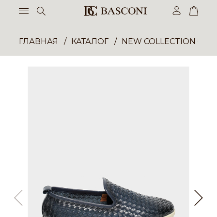
ГЛАВНАЯ
КАТАЛОГ
NEW COLLECTION ОП