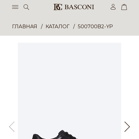
ГЛАВНАЯ
КАТАЛОГ
500700B2-YP