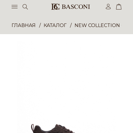
ГЛАВНАЯ
КАТАЛОГ
NEW COLLECTION ОП