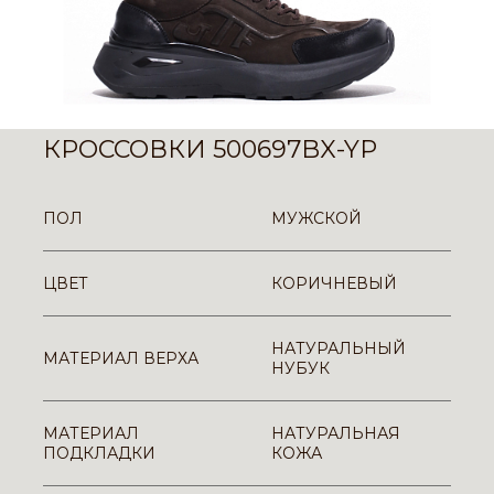
КРОССОВКИ 500697BX-YP
ПОЛ
МУЖСКОЙ
ЦВЕТ
КОРИЧНЕВЫЙ
НАТУРАЛЬНЫЙ
МАТЕРИАЛ ВЕРХА
НУБУК
МАТЕРИАЛ
НАТУРАЛЬНАЯ
ПОДКЛАДКИ
КОЖА