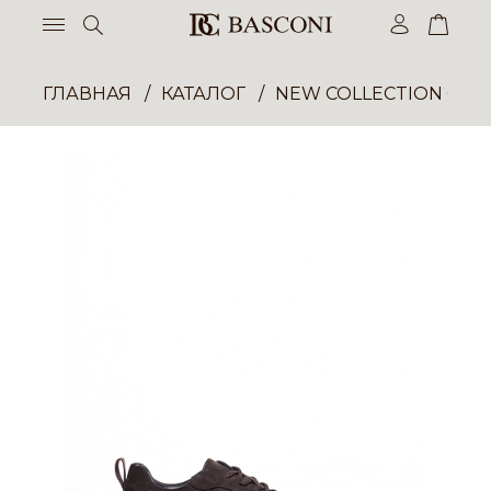
ГЛАВНАЯ
КАТАЛОГ
NEW COLLECTION ОП