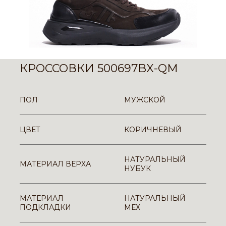
КРОССОВКИ 500697BX-QM
ПОЛ
МУЖСКОЙ
ЦВЕТ
КОРИЧНЕВЫЙ
НАТУРАЛЬНЫЙ
МАТЕРИАЛ ВЕРХА
НУБУК
МАТЕРИАЛ
НАТУРАЛЬНЫЙ
ПОДКЛАДКИ
МЕХ