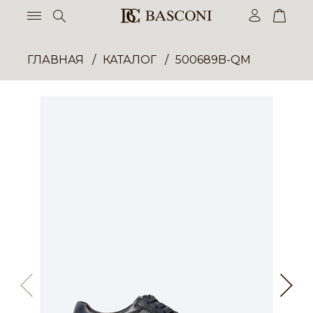
ГЛАВНАЯ
КАТАЛОГ
500689B-QM