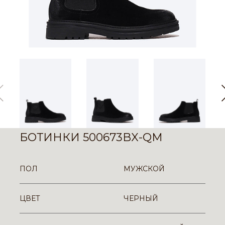
БОТИНКИ 500673BX-QM
ПОЛ
МУЖСКОЙ
ЦВЕТ
ЧЕРНЫЙ