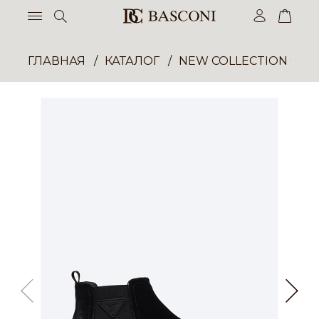
ГЛАВНАЯ
КАТАЛОГ
NEW COLLECTION ОП