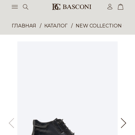
ГЛАВНАЯ
КАТАЛОГ
NEW COLLECTION ОП