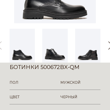
БОТИНКИ 500672BX-QM
ПОЛ
МУЖСКОЙ
ЦВЕТ
ЧЕРНЫЙ