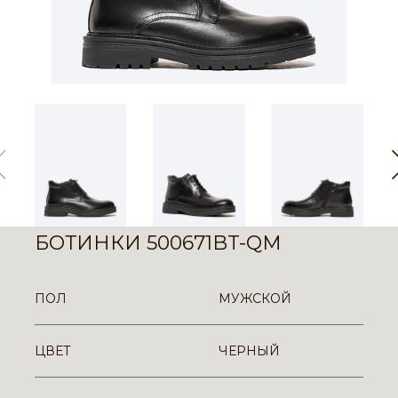
БОТИНКИ 500671BT-QM
ПОЛ
МУЖСКОЙ
ЦВЕТ
ЧЕРНЫЙ