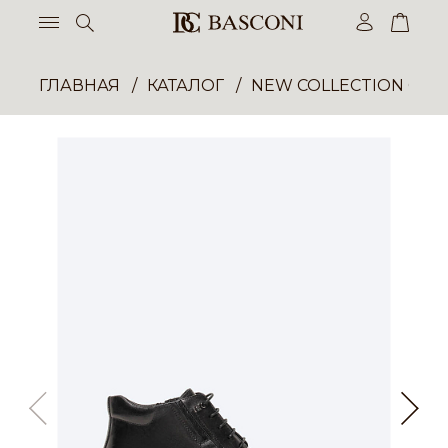
ГЛАВНАЯ
КАТАЛОГ
NEW COLLECTION ОП