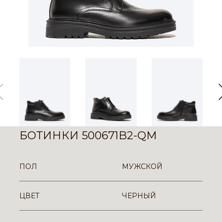
БОТИНКИ 500671B2-QM
ПОЛ
МУЖСКОЙ
ЦВЕТ
ЧЕРНЫЙ