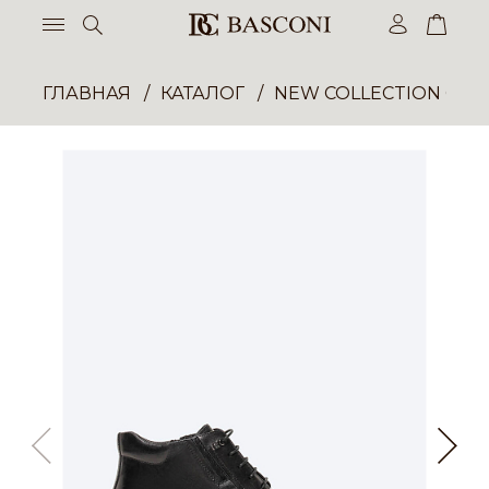
ГЛАВНАЯ
КАТАЛОГ
NEW COLLECTION ОП