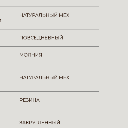
НАТУРАЛЬНЫЙ МЕХ
И
ПОВСЕДНЕВНЫЙ
МОЛНИЯ
НАТУРАЛЬНЫЙ МЕХ
РЕЗИНА
ЗАКРУГЛЕННЫЙ