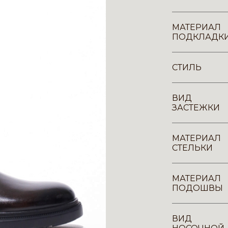
МАТЕРИАЛ
ПОДКЛАДК
СТИЛЬ
ВИД
ЗАСТЕЖКИ
МАТЕРИАЛ
СТЕЛЬКИ
МАТЕРИАЛ
ПОДОШВЫ
ВИД