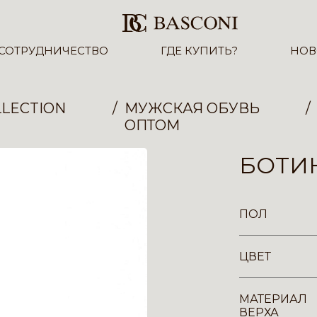
СОТРУДНИЧЕСТВО
ГДЕ КУПИТЬ?
НОВ
LECTION
МУЖСКАЯ ОБУВЬ
ОПТОМ
БОТИН
ПОЛ
ЦВЕТ
МАТЕРИАЛ
ВЕРХА