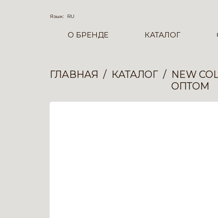
Язык:
RU
О БРЕНДЕ
КАТАЛОГ
ГЛАВНАЯ
КАТАЛОГ
NEW COL
ОПТОМ