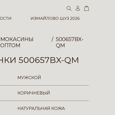
ОСТИ
ИЗМАЙЛОВО ШУЗ 2026
МОКАСИНЫ
500657BX-
ОПТОМ
QM
КИ 500657BX-QM
МУЖСКОЙ
КОРИЧНЕВЫЙ
НАТУРАЛЬНАЯ КОЖА