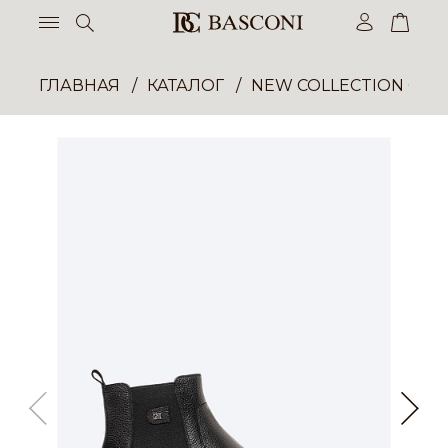
ГЛАВНАЯ
КАТАЛОГ
NEW COLLECTION ОП