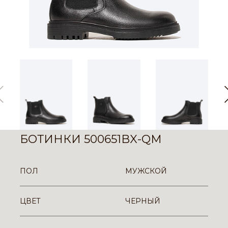
БОТИНКИ 500651BX-QM
ПОЛ
МУЖСКОЙ
ЦВЕТ
ЧЕРНЫЙ