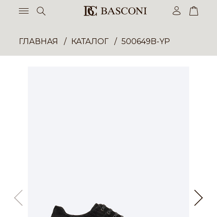
ГЛАВНАЯ
КАТАЛОГ
500649B-YP