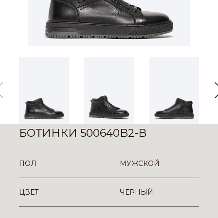
БОТИНКИ 500640B2-B
ПОЛ
МУЖСКОЙ
ЦВЕТ
ЧЕРНЫЙ