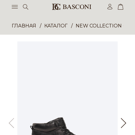
ГЛАВНАЯ
КАТАЛОГ
NEW COLLECTION ОП