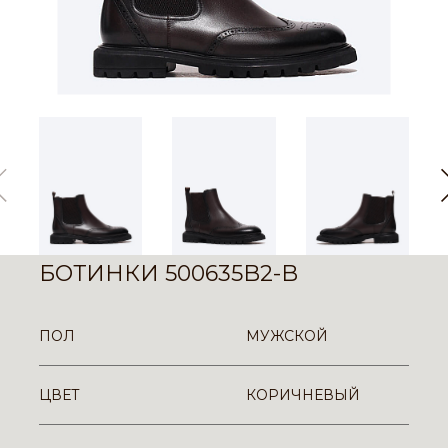
БОТИНКИ 500635B2-B
ПОЛ
МУЖСКОЙ
ЦВЕТ
КОРИЧНЕВЫЙ