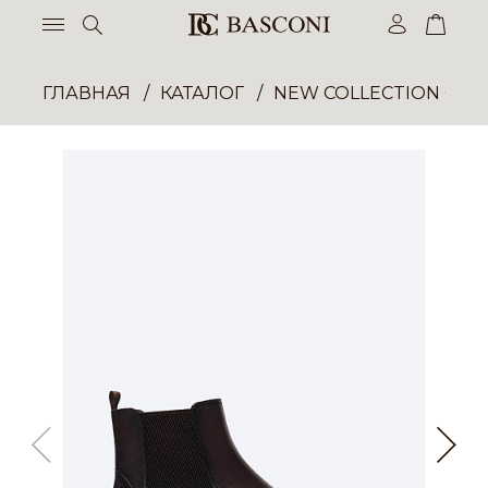
ГЛАВНАЯ
КАТАЛОГ
NEW COLLECTION ОП