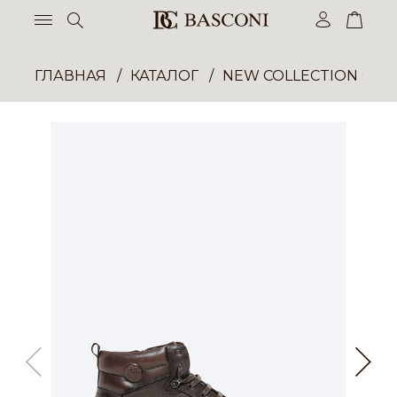
ГЛАВНАЯ
КАТАЛОГ
NEW COLLECTION ОП