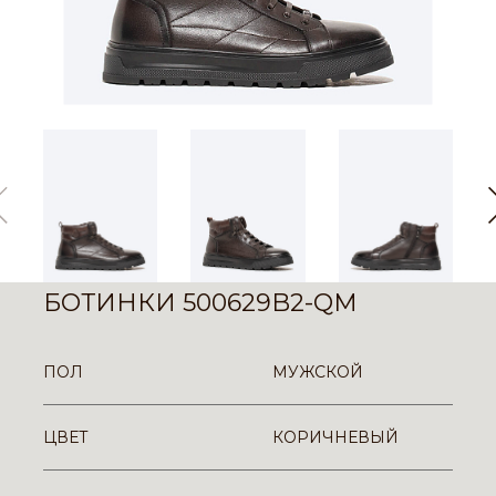
БОТИНКИ 500629B2-QM
ПОЛ
МУЖСКОЙ
ЦВЕТ
КОРИЧНЕВЫЙ