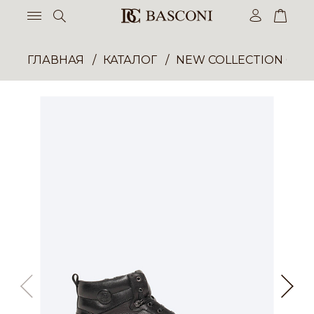
ГЛАВНАЯ
КАТАЛОГ
NEW COLLECTION ОП