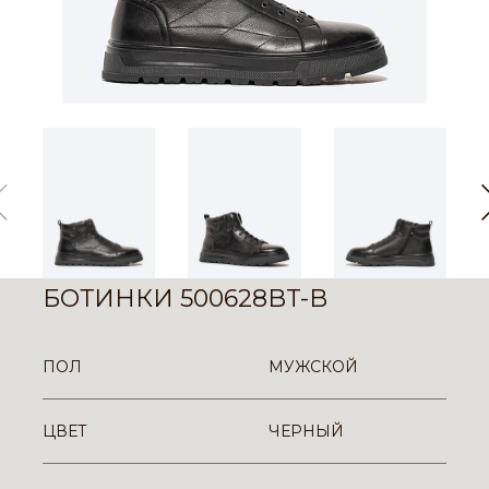
БОТИНКИ 500628BT-B
ПОЛ
МУЖСКОЙ
ЦВЕТ
ЧЕРНЫЙ