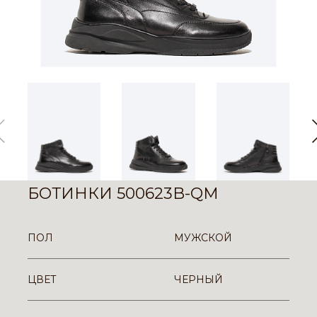
БОТИНКИ 500623B-QM
ПОЛ
МУЖСКОЙ
ЦВЕТ
ЧЕРНЫЙ