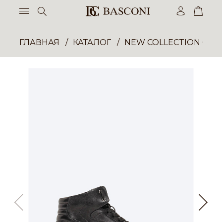
ГЛАВНАЯ
КАТАЛОГ
NEW COLLECTION ОП