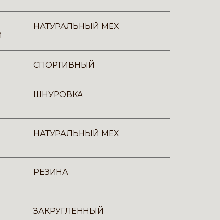
НАТУРАЛЬНЫЙ МЕХ
И
СПОРТИВНЫЙ
ШНУРОВКА
НАТУРАЛЬНЫЙ МЕХ
РЕЗИНА
ЗАКРУГЛЕННЫЙ