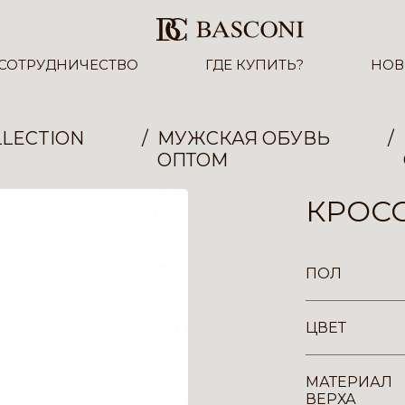
СОТРУДНИЧЕСТВО
ГДЕ КУПИТЬ?
НОВ
LECTION
МУЖСКАЯ ОБУВЬ
ОПТОМ
КРОСС
ПОЛ
ЦВЕТ
МАТЕРИАЛ
ВЕРХА