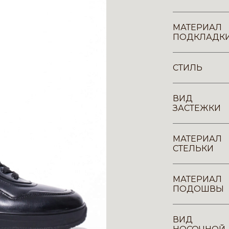
МАТЕРИАЛ
ПОДКЛАДК
СТИЛЬ
ВИД
ЗАСТЕЖКИ
МАТЕРИАЛ
СТЕЛЬКИ
МАТЕРИАЛ
ПОДОШВЫ
ВИД