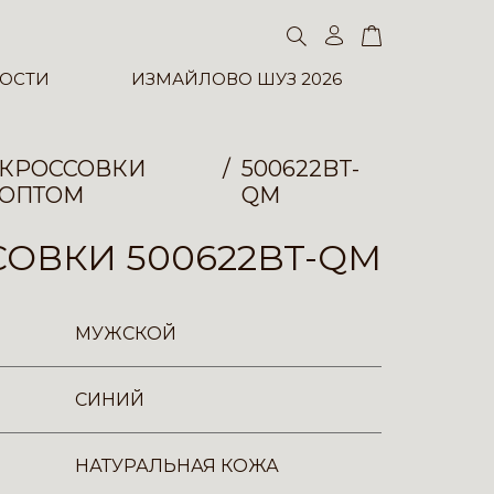
ОСТИ
ИЗМАЙЛОВО ШУЗ 2026
КРОССОВКИ
500622BT-
ОПТОМ
QM
ОВКИ 500622BT-QM
МУЖСКОЙ
СИНИЙ
НАТУРАЛЬНАЯ КОЖА