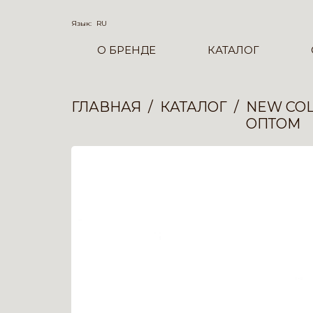
Язык:
RU
О БРЕНДЕ
КАТАЛОГ
ГЛАВНАЯ
КАТАЛОГ
NEW COL
ОПТОМ