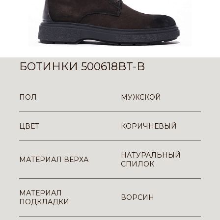
БОТИНКИ 500618BT-B
ПОЛ
МУЖСКОЙ
ЦВЕТ
КОРИЧНЕВЫЙ
НАТУРАЛЬНЫЙ
МАТЕРИАЛ ВЕРХА
СПИЛОК
МАТЕРИАЛ
ВОРСИН
ПОДКЛАДКИ