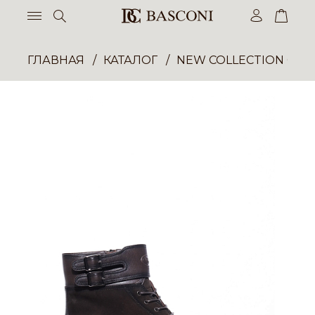
ГЛАВНАЯ
КАТАЛОГ
NEW COLLECTION ОП