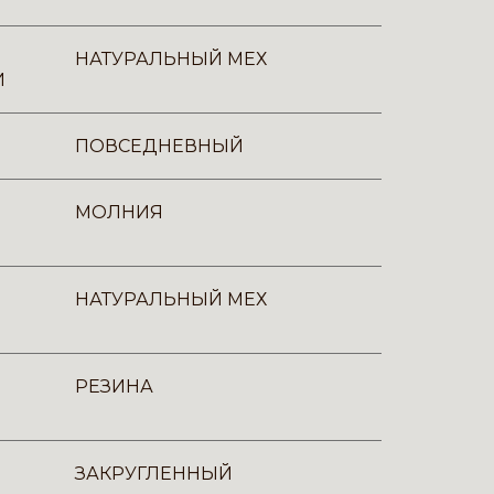
НАТУРАЛЬНЫЙ МЕХ
И
ПОВСЕДНЕВНЫЙ
МОЛНИЯ
НАТУРАЛЬНЫЙ МЕХ
РЕЗИНА
ЗАКРУГЛЕННЫЙ