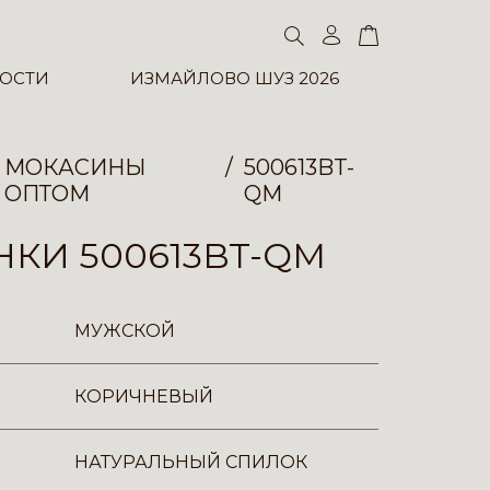
ОСТИ
ИЗМАЙЛОВО ШУЗ 2026
МОКАСИНЫ
500613BT-
ОПТОМ
QM
КИ 500613BT-QM
МУЖСКОЙ
КОРИЧНЕВЫЙ
НАТУРАЛЬНЫЙ СПИЛОК