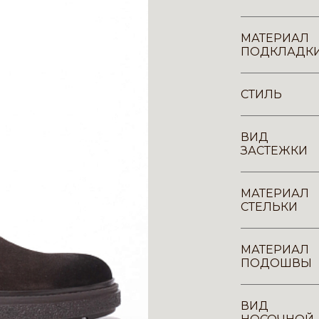
МАТЕРИАЛ
ПОДКЛАДК
СТИЛЬ
ВИД
ЗАСТЕЖКИ
МАТЕРИАЛ
СТЕЛЬКИ
МАТЕРИАЛ
ПОДОШВЫ
ВИД