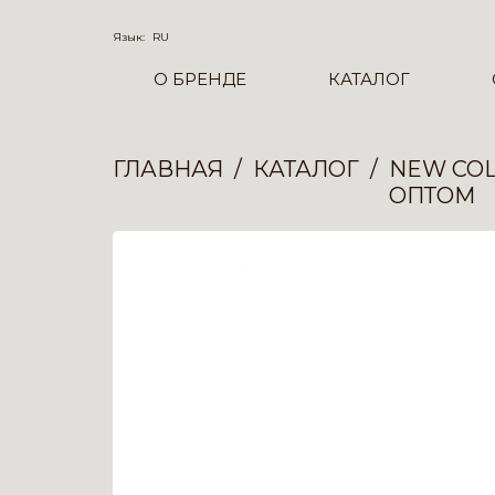
Язык:
RU
О БРЕНДЕ
КАТАЛОГ
ГЛАВНАЯ
КАТАЛОГ
NEW COL
ОПТОМ