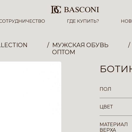
СОТРУДНИЧЕСТВО
ГДЕ КУПИТЬ?
НОВ
LECTION
МУЖСКАЯ ОБУВЬ
ОПТОМ
БОТИН
ПОЛ
ЦВЕТ
МАТЕРИАЛ
ВЕРХА